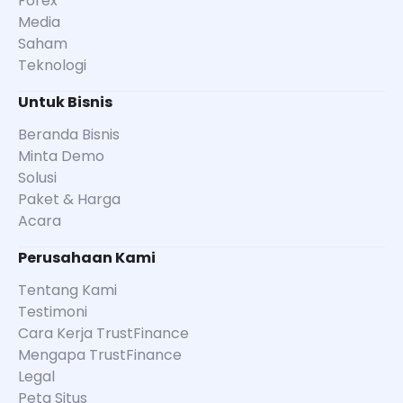
Forex
Media
Saham
Teknologi
Untuk Bisnis
Beranda Bisnis
Minta Demo
Solusi
Paket & Harga
Acara
Perusahaan Kami
Tentang Kami
Testimoni
Cara Kerja TrustFinance
Mengapa TrustFinance
Legal
Peta Situs