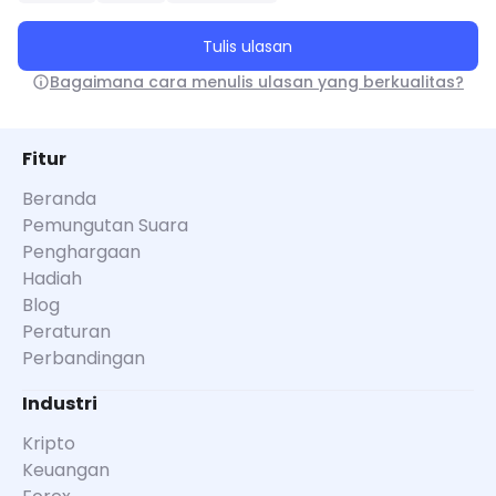
Tulis ulasan
Bagaimana cara menulis ulasan yang berkualitas?
Fitur
Beranda
Pemungutan Suara
Penghargaan
Hadiah
Blog
Peraturan
Perbandingan
Industri
Kripto
Keuangan