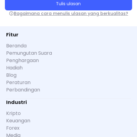
Tulis ulasan
Bagaimana cara menulis ulasan yang berkualitas?
Fitur
Beranda
Pemungutan Suara
Penghargaan
Hadiah
Blog
Peraturan
Perbandingan
Industri
Kripto
Keuangan
Forex
Media