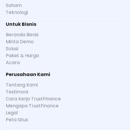
Saham
Teknologi
Untuk Bisnis
Beranda Bisnis
Minta Demo
Solusi
Paket & Harga
Acara
Perusahaan Kami
Tentang Kami
Testimoni
Cara Kerja TrustFinance
Mengapa TrustFinance
Legal
Peta Situs