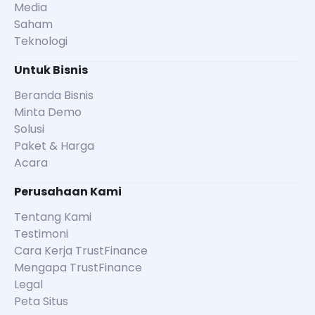
Media
Saham
Teknologi
Untuk Bisnis
Beranda Bisnis
Minta Demo
Solusi
Paket & Harga
Acara
Perusahaan Kami
Tentang Kami
Testimoni
Cara Kerja TrustFinance
Mengapa TrustFinance
Legal
Peta Situs