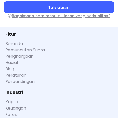
Tulis ulasan
Bagaimana cara menulis ulasan yang berkualitas?
Fitur
Beranda
Pemungutan Suara
Penghargaan
Hadiah
Blog
Peraturan
Perbandingan
Industri
Kripto
Keuangan
Forex