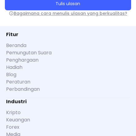
Tulis ulasan
Bagaimana cara menulis ulasan yang berkualitas?
Fitur
Beranda
Pemungutan Suara
Penghargaan
Hadiah
Blog
Peraturan
Perbandingan
Industri
Kripto
Keuangan
Forex
Media