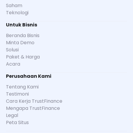
Saham
Teknologi
Untuk Bisnis
Beranda Bisnis
Minta Demo
Solusi
Paket & Harga
Acara
Perusahaan Kami
Tentang Kami
Testimoni
Cara Kerja TrustFinance
Mengapa TrustFinance
Legal
Peta Situs