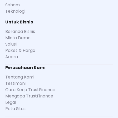
Saham
Teknologi
Untuk Bisnis
Beranda Bisnis
Minta Demo
Solusi
Paket & Harga
Acara
Perusahaan Kami
Tentang Kami
Testimoni
Cara Kerja TrustFinance
Mengapa TrustFinance
Legal
Peta Situs