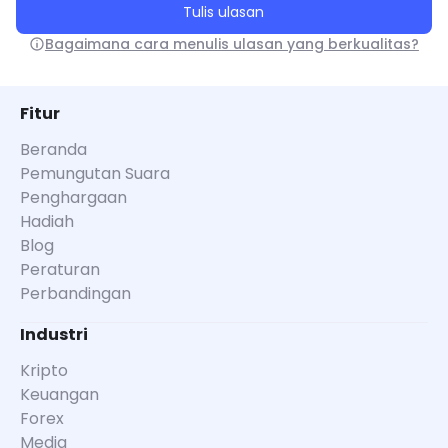
Tulis ulasan
Bagaimana cara menulis ulasan yang berkualitas?
Fitur
Beranda
Pemungutan Suara
Penghargaan
Hadiah
Blog
Peraturan
Perbandingan
Industri
Kripto
Keuangan
Forex
Media