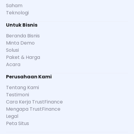
Saham
Teknologi
Untuk Bisnis
Beranda Bisnis
Minta Demo
Solusi
Paket & Harga
Acara
Perusahaan Kami
Tentang Kami
Testimoni
Cara Kerja TrustFinance
Mengapa TrustFinance
Legal
Peta Situs