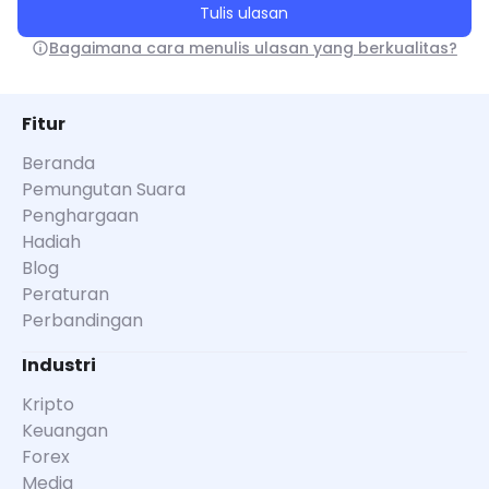
Tulis ulasan
Bagaimana cara menulis ulasan yang berkualitas?
Fitur
Beranda
Pemungutan Suara
Penghargaan
Hadiah
Blog
Peraturan
Perbandingan
Industri
Kripto
Keuangan
Forex
Media