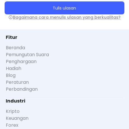
Tulis ulasan
Bagaimana cara menulis ulasan yang berkualitas?
Fitur
Beranda
Pemungutan Suara
Penghargaan
Hadiah
Blog
Peraturan
Perbandingan
Industri
Kripto
Keuangan
Forex