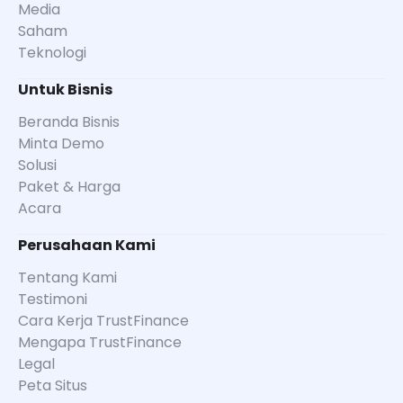
Media
Saham
Teknologi
Untuk Bisnis
Beranda Bisnis
Minta Demo
Solusi
Paket & Harga
Acara
Perusahaan Kami
Tentang Kami
Testimoni
Cara Kerja TrustFinance
Mengapa TrustFinance
Legal
Peta Situs