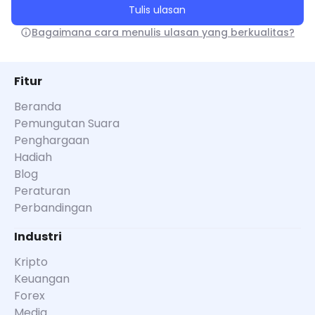
Tulis ulasan
Bagaimana cara menulis ulasan yang berkualitas?
Fitur
Beranda
Pemungutan Suara
Penghargaan
Hadiah
Blog
Peraturan
Perbandingan
Industri
Kripto
Keuangan
Forex
Media