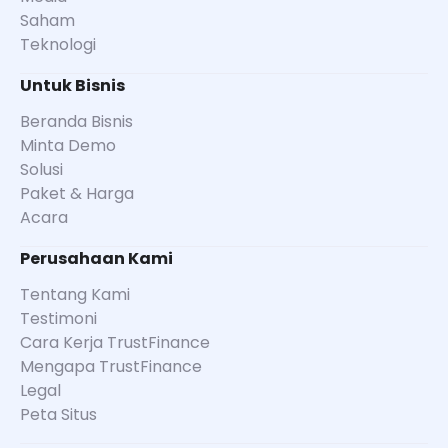
Saham
Teknologi
Untuk Bisnis
Beranda Bisnis
Minta Demo
Solusi
Paket & Harga
Acara
Perusahaan Kami
Tentang Kami
Testimoni
Cara Kerja TrustFinance
Mengapa TrustFinance
Legal
Peta Situs