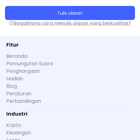
Tulis ulasan
Bagaimana cara menulis ulasan yang berkualitas?
Fitur
Beranda
Pemungutan Suara
Penghargaan
Hadiah
Blog
Peraturan
Perbandingan
Industri
Kripto
Keuangan