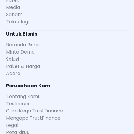
Forex
Media
Saham
Teknologi
Untuk Bisnis
Beranda Bisnis
Minta Demo
Solusi
Paket & Harga
Acara
Perusahaan Kami
Tentang Kami
Testimoni
Cara Kerja TrustFinance
Mengapa TrustFinance
Legal
Peta Situs