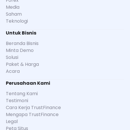
Forex
Media
Saham
Teknologi
Untuk Bisnis
Beranda Bisnis
Minta Demo
Solusi
Paket & Harga
Acara
Perusahaan Kami
Tentang Kami
Testimoni
Cara Kerja TrustFinance
Mengapa TrustFinance
Legal
Peta Situs