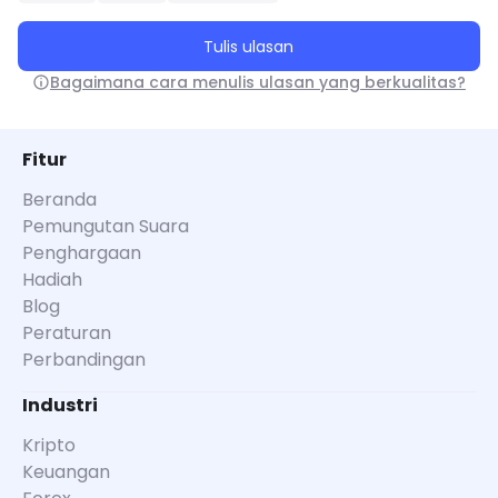
Tulis ulasan
Bagaimana cara menulis ulasan yang berkualitas?
Fitur
Beranda
Pemungutan Suara
Penghargaan
Hadiah
Blog
Peraturan
Perbandingan
Industri
Kripto
Keuangan