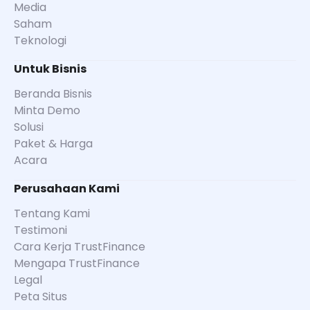
Media
Saham
Teknologi
Untuk Bisnis
Beranda Bisnis
Minta Demo
Solusi
Paket & Harga
Acara
Perusahaan Kami
Tentang Kami
Testimoni
Cara Kerja TrustFinance
Mengapa TrustFinance
Legal
Peta Situs