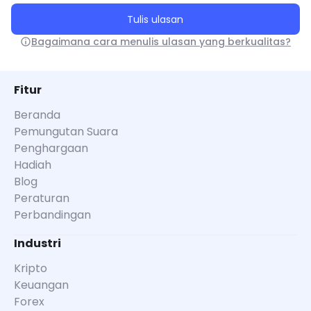
Tulis ulasan
Bagaimana cara menulis ulasan yang berkualitas?
Fitur
Beranda
Pemungutan Suara
Penghargaan
Hadiah
Blog
Peraturan
Perbandingan
Industri
Kripto
Keuangan
Forex