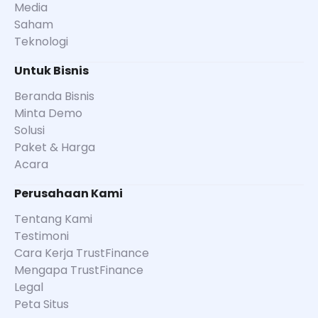
Media
Saham
Teknologi
Untuk Bisnis
Beranda Bisnis
Minta Demo
Solusi
Paket & Harga
Acara
Perusahaan Kami
Tentang Kami
Testimoni
Cara Kerja TrustFinance
Mengapa TrustFinance
Legal
Peta Situs