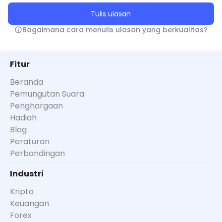
Tulis ulasan
Bagaimana cara menulis ulasan yang berkualitas?
Fitur
Beranda
Pemungutan Suara
Penghargaan
Hadiah
Blog
Peraturan
Perbandingan
Industri
Kripto
Keuangan
Forex