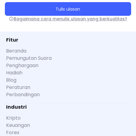
Tulis ulasan
Bagaimana cara menulis ulasan yang berkualitas?
Fitur
Beranda
Pemungutan Suara
Penghargaan
Hadiah
Blog
Peraturan
Perbandingan
Industri
Kripto
Keuangan
Forex