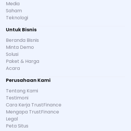
Media
Saham
Teknologi
Untuk Bisnis
Beranda Bisnis
Minta Demo
Solusi
Paket & Harga
Acara
Perusahaan Kami
Tentang Kami
Testimoni
Cara Kerja TrustFinance
Mengapa TrustFinance
Legal
Peta Situs