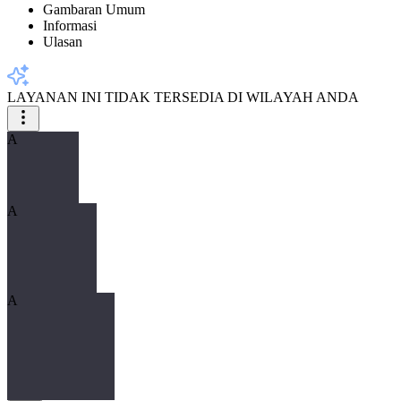
Gambaran Umum
Informasi
Ulasan
LAYANAN INI TIDAK TERSEDIA DI WILAYAH ANDA
A
A
A