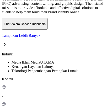
(PPC) advertising, content writing, and graphic design. Their stated
mission is to provide affordable and effective digital solutions to
clients to help them build their brand identity online.
Lihat dalam Bahasa Indonesia
Tampilkan Lebih Banyak
Industri
Media
Iklan Media
UTAMA
Keuangan
Layanan Lainnya
Teknologi
Pengembangan Perangkat Lunak
Kontak
-