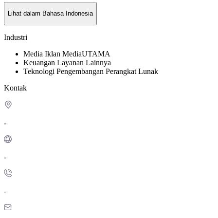
Lihat dalam Bahasa Indonesia
Industri
Media
Iklan Media
UTAMA
Keuangan
Layanan Lainnya
Teknologi
Pengembangan Perangkat Lunak
Kontak
-
-
-