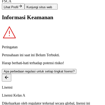
FSCA
Lihat Profil
Kunjungi situs web
Informasi Keamanan
Peringatan
Perusahaan ini saat ini
Belum Terbukti
.
Harap berhati-hati terhadap potensi risiko!
Apa perbedaan regulasi untuk setiap tingkat lisensi?
Lisensi
Lisensi Kelas A
Dikeluarkan oleh regulator terkenal secara global, lisensi ini