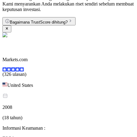
Kami menyarankan Anda melakukan riset sendiri sebelum membuat
keputusan investasi.
Bagaimana TrustScore dihitung?
Markets.com
(326 ulasan)
United States
2008
(18 tahun)
Informasi Keamanan :