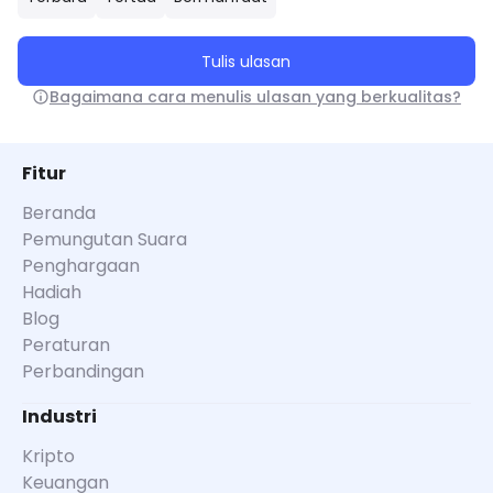
Tulis ulasan
Bagaimana cara menulis ulasan yang berkualitas?
Fitur
Beranda
Pemungutan Suara
Penghargaan
Hadiah
Blog
Peraturan
Perbandingan
Industri
Kripto
Keuangan