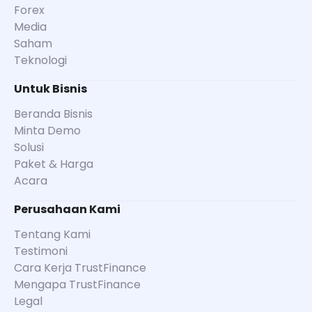
Forex
Media
Saham
Teknologi
Untuk Bisnis
Beranda Bisnis
Minta Demo
Solusi
Paket & Harga
Acara
Perusahaan Kami
Tentang Kami
Testimoni
Cara Kerja TrustFinance
Mengapa TrustFinance
Legal