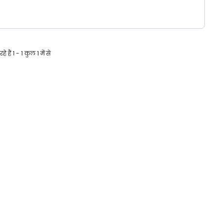
हे हैं 1 - 1 कुल 1 में से