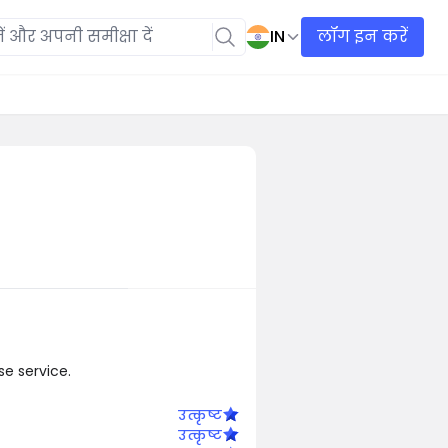
IN
लॉग इन करें
se service.
उत्कृष्ट
उत्कृष्ट