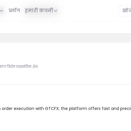
ब्लॉग
हमारी कंपनी
कांग विशेष प्रशासनिक क्षेत्र
 order execution with GTCFX; the platform offers fast and preci