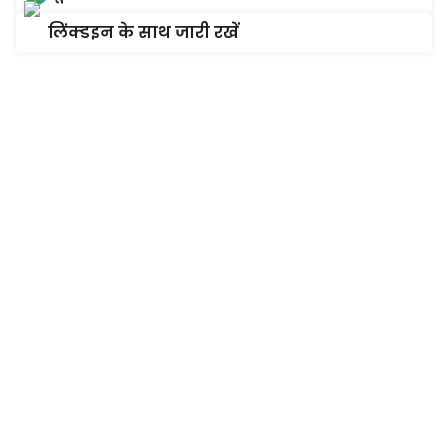
लिंक्डइन के साथ जारी रखें