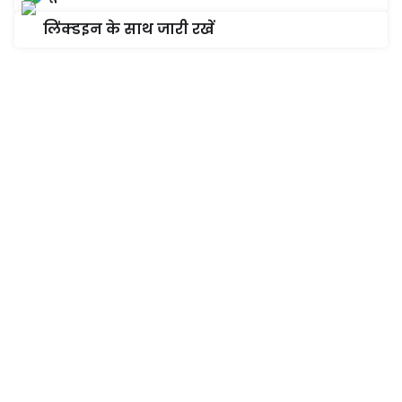
लिंक्डइन के साथ जारी रखें