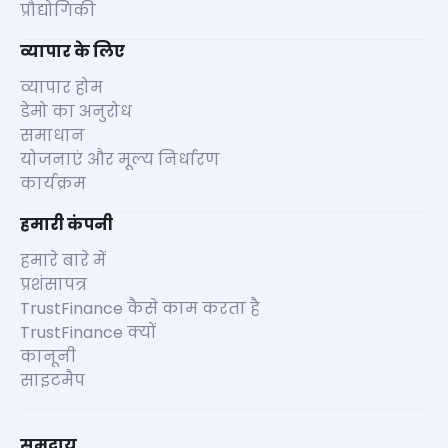
प्रौद्योगिकी
व्यापार के लिए
व्यापार होम
डेमो का अनुरोध
समाधान
योजनाएं और मूल्य निर्धारण
कार्यक्रम
हमारी कंपनी
हमारे बारे में
प्रशंसापत्र
TrustFinance कैसे काम करता है
TrustFinance क्यों
कानूनी
साइटमैप
समुदाय