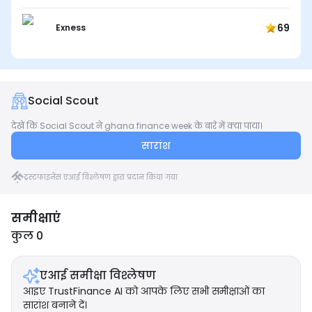
69
Exness
Social Scout
देखें कि Social Scout ने ghana finance week के बारे में क्या पाया।
सारांश
ट्रस्टफाइनेंस एआई विश्लेषण द्वारा प्रदान किया गया
समीक्षाएं
कुल 0
एआई समीक्षा विश्लेषण
आइए TrustFinance AI को आपके लिए सभी समीक्षाओं का
सारांश बनाने दें।