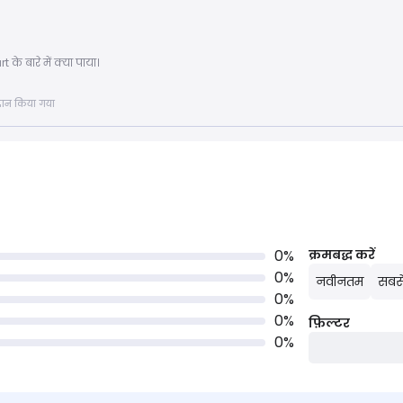
के बारे में क्या पाया।
्रदान किया गया
0
%
क्रमबद्ध करें
0
%
नवीनतम
सबसे
0
%
0
%
फ़िल्टर
0
%