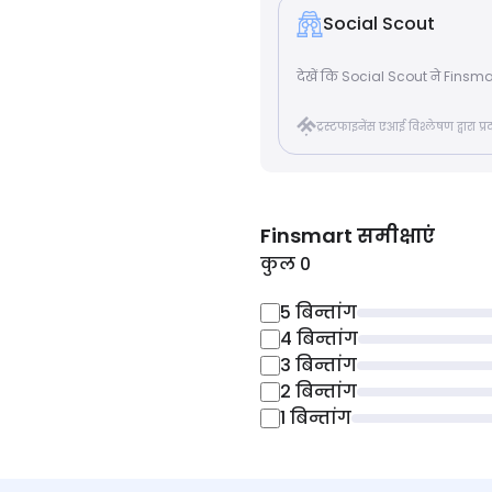
Social Scout
देखें कि Social Scout ने Finsmart 
ट्रस्टफाइनेंस एआई विश्लेषण द्वारा प
Finsmart
समीक्षाएं
कुल 0
5
बिन्तांग
4
बिन्तांग
3
बिन्तांग
2
बिन्तांग
1
बिन्तांग