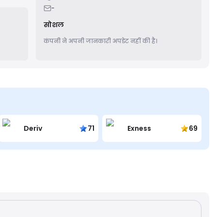
dors
-
सोशल
कंपनी ने अपनी जानकारी अपडेट नहीं की है।
Deriv
71
Exness
69