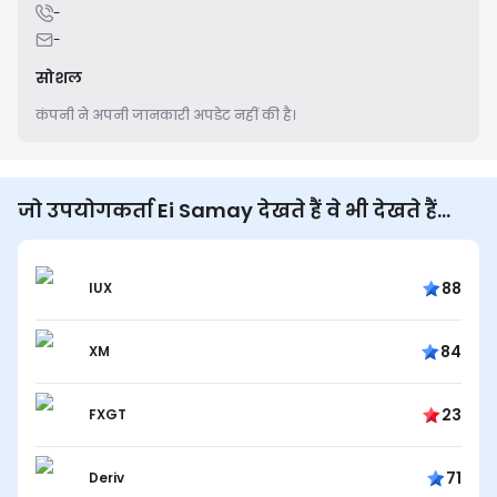
-
-
सोशल
कंपनी ने अपनी जानकारी अपडेट नहीं की है।
जो उपयोगकर्ता Ei Samay देखते हैं वे भी देखते हैं...
88
IUX
84
XM
23
FXGT
71
Deriv