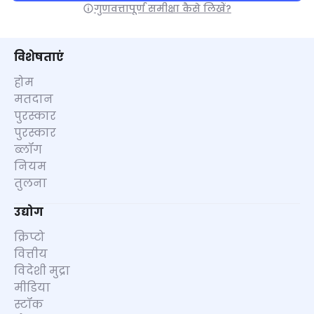
गुणवत्तापूर्ण समीक्षा कैसे लिखें?
विशेषताएं
होम
मतदान
पुरस्कार
पुरस्कार
ब्लॉग
नियम
तुलना
उद्योग
क्रिप्टो
वित्तीय
विदेशी मुद्रा
मीडिया
स्टॉक