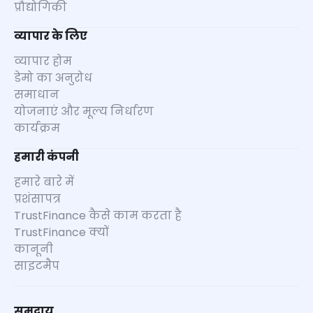
प्रौद्योगिकी
व्यापार के लिए
व्यापार होम
डेमो का अनुरोध
समाधान
योजनाएं और मूल्य निर्धारण
कार्यक्रम
हमारी कंपनी
हमारे बारे में
प्रशंसापत्र
TrustFinance कैसे काम करता है
TrustFinance क्यों
कानूनी
साइटमैप
समुदाय