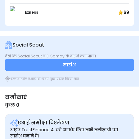
69
Exness
Social Scout
देखें कि Social Scout ने Ei Samay के बारे में क्या पाया।
सारांश
ट्रस्टफाइनेंस एआई विश्लेषण द्वारा प्रदान किया गया
समीक्षाएं
कुल 0
एआई समीक्षा विश्लेषण
आइए TrustFinance AI को आपके लिए सभी समीक्षाओं का
सारांश बनाने दें।