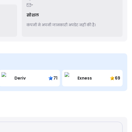
hey
-
सोशल
कंपनी ने अपनी जानकारी अपडेट नहीं की है।
Deriv
71
Exness
69