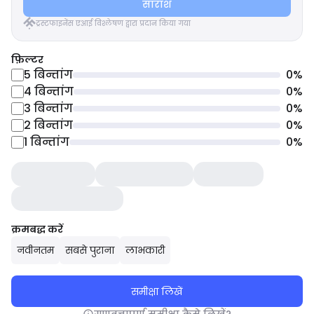
सारांश
ट्रस्टफाइनेंस एआई विश्लेषण द्वारा प्रदान किया गया
फ़िल्टर
5
बिन्तांग
0
%
4
बिन्तांग
0
%
3
बिन्तांग
0
%
2
बिन्तांग
0
%
1
बिन्तांग
0
%
क्रमबद्ध करें
नवीनतम
सबसे पुराना
लाभकारी
समीक्षा लिखें