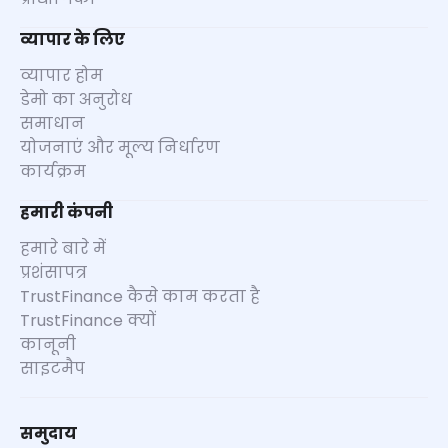
व्यापार के लिए
व्यापार होम
डेमो का अनुरोध
समाधान
योजनाएं और मूल्य निर्धारण
कार्यक्रम
हमारी कंपनी
हमारे बारे में
प्रशंसापत्र
TrustFinance कैसे काम करता है
TrustFinance क्यों
कानूनी
साइटमैप
समुदाय