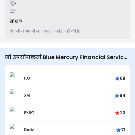
-
-
सोशल
कंपनी ने अपनी जानकारी अपडेट नहीं की है।
जो उपयोगकर्ता Blue Mercury Financial Services
देखते हैं वे भी देखते हैं...
88
IUX
84
XM
23
FXGT
71
Deriv