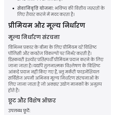
सेवानिवृत्ति योजना:
भविष्य की वित्तीय जरूरतों के
लिए तैयार करने में मदद करता है।
प्रीमियम और मूल्य निर्धारण
मूल्य निर्धारण संरचना
विभिन्न प्रकार के बीमा के लिए प्रीमियम दरें विशिष्ट
पॉलिसी और कवरेज विकल्पों पर निर्भर करती हैं।
डिस्कवरी इंश्योर प्रतिस्पर्धी प्रीमियम प्रदान करने के लिए
जाना जाता है। यद्यपि तुलनात्मक विश्लेषण के विशिष्ट
आंकड़े प्रदान नहीं किए गए हैं, ब्लू मर्करी फाइनेंशियल
सर्विसेज अपनी अभिनव मूल्य निर्धारण संरचनाओं के
लिए जाना जाता है जो अक्सर उद्योग मानकों के अनुरूप
होते हैं।
छूट और विशेष ऑफ़र
उपलब्ध छूटें: