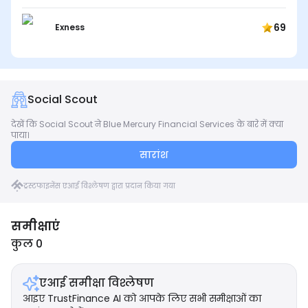
69
Exness
Social Scout
देखें कि Social Scout ने Blue Mercury Financial Services के बारे में क्या
पाया।
सारांश
ट्रस्टफाइनेंस एआई विश्लेषण द्वारा प्रदान किया गया
समीक्षाएं
कुल 0
एआई समीक्षा विश्लेषण
आइए TrustFinance AI को आपके लिए सभी समीक्षाओं का