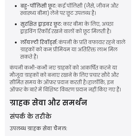
बहु-पॉलिसी छूट:
कई पॉलिसी (जैसे, जीवन और
स्वास्थ्य बीमा) लेने पर छूट उपलब्ध है।
सुरक्षित ड्राइवर छूट:
कार बीमा के लिए, अच्छा
ड्राइविंग रिकॉर्ड रखने वालों को छूट मिलती है।
लॉयल्टी रिवॉर्ड्स:
कंपनी के प्रति वफादार रहने वाले
ग्राहकों को कम प्रीमियम या अतिरिक्त लाभ मिल
सकते हैं।
कंपनी कभी-कभी नए ग्राहकों को आकर्षित करने या
मौजूदा ग्राहकों को बनाए रखने के लिए प्रचार सौदे और
सीमित समय के ऑफ़र प्रदान करती है। हालाँकि, इन
ऑफ़र के बारे में विशिष्ट विवरण प्रदान नहीं किए गए हैं।
ग्राहक सेवा और समर्थन
संपर्क के तरीके
उपलब्ध ग्राहक सेवा चैनल: