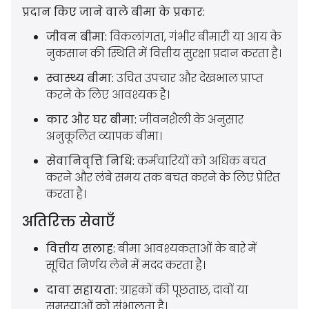
प्रदान किए जाने वाले बीमा के प्रकार:
जीवन बीमा:
विकलांगता, गंभीर बीमारी या आय के
नुकसान की स्थिति में वित्तीय सुरक्षा प्रदान करता है।
स्वास्थ्य बीमा:
उचित उपचार और देखभाल प्राप्त
करने के लिए आवश्यक है।
कार और घर बीमा:
जीवनशैली के अनुसार
अनुकूलित व्यापक बीमा।
सेवानिवृत्ति निधि:
कर्मचारियों को अधिक बचत
करने और लंबे समय तक बचत करने के लिए प्रेरित
करता है।
अतिरिक्त सेवाएँ
वित्तीय सलाह:
बीमा आवश्यकताओं के बारे में
सूचित निर्णय लेने में मदद करता है।
दावा सहायता:
ग्राहकों की पूछताछ, दावों या
समस्याओं को संभालता है।