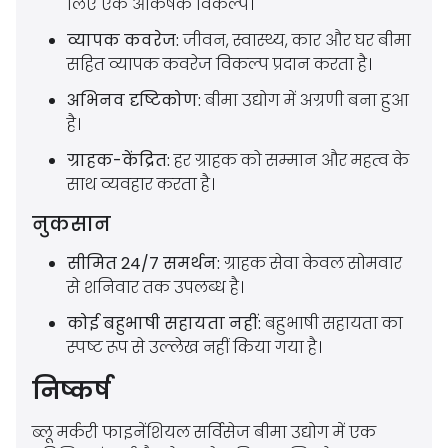
लिए एक आकर्षक विकल्प।
व्यापक कवरेज:
जीवन, स्वास्थ्य, कार और घर बीमा
सहित व्यापक कवरेज विकल्प प्रदान करता है।
अभिनव दृष्टिकोण:
बीमा उद्योग में अग्रणी बना हुआ
है।
ग्राहक-केंद्रित:
हर ग्राहक को सम्मान और महत्व के
साथ व्यवहार करता है।
नुकसान
सीमित 24/7 समर्थन:
ग्राहक सेवा केवल सोमवार
से शनिवार तक उपलब्ध है।
कोई बहुभाषी सहायता नहीं:
बहुभाषी सहायता का
स्पष्ट रूप से उल्लेख नहीं किया गया है।
निष्कर्ष
ब्लू मर्करी फाइनेंशियल सर्विसेज बीमा उद्योग में एक