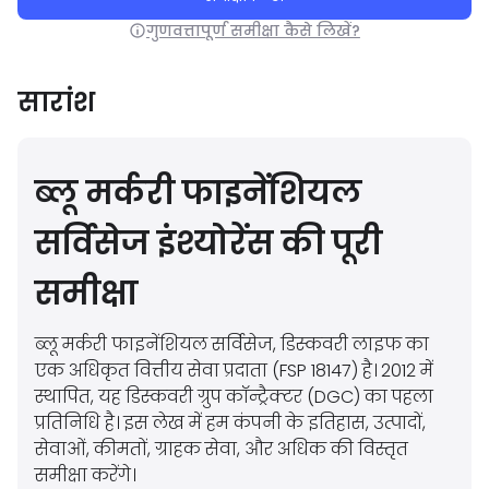
गुणवत्तापूर्ण समीक्षा कैसे लिखें?
सारांश
ब्लू मर्करी फाइनेंशियल
सर्विसेज इंश्योरेंस की पूरी
समीक्षा
ब्लू मर्करी फाइनेंशियल सर्विसेज, डिस्कवरी लाइफ का
एक अधिकृत वित्तीय सेवा प्रदाता (FSP 18147) है। 2012 में
स्थापित, यह डिस्कवरी ग्रुप कॉन्ट्रैक्टर (DGC) का पहला
प्रतिनिधि है। इस लेख में हम कंपनी के इतिहास, उत्पादों,
सेवाओं, कीमतों, ग्राहक सेवा, और अधिक की विस्तृत
समीक्षा करेंगे।