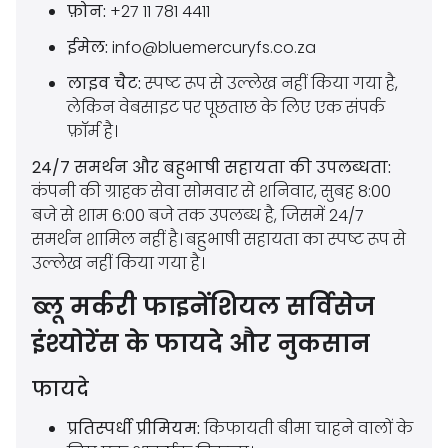
फ़ोन:
+27 11 781 4411
ईमेल:
info@bluemercuryfs.co.za
लाइव चैट:
स्पष्ट रूप से उल्लेख नहीं किया गया है,
लेकिन वेबसाइट पर पूछताछ के लिए एक संपर्क
फ़ॉर्म है।
24/7 समर्थन और बहुभाषी सहायता की उपलब्धता:
कंपनी की ग्राहक सेवा सोमवार से शनिवार, सुबह 8:00
बजे से शाम 6:00 बजे तक उपलब्ध है, जिसमें 24/7
समर्थन शामिल नहीं है। बहुभाषी सहायता का स्पष्ट रूप से
उल्लेख नहीं किया गया है।
ब्लू मर्करी फाइनेंशियल सर्विसेज
इंश्योरेंस के फायदे और नुकसान
फायदे
प्रतिस्पर्धी प्रीमियम:
किफायती बीमा चाहने वालों के