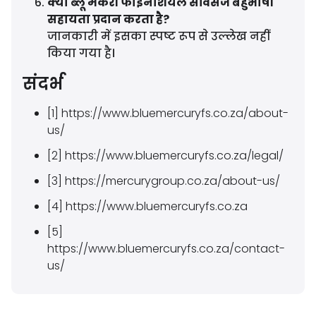
क्या ब्लू मर्करी फाइनेंशियल सर्विसेज बहुभाषी
सहायता प्रदान करता है?
जानकारी में इसका स्पष्ट रूप से उल्लेख नहीं
किया गया है।
संदर्भ
[1] https://www.bluemercuryfs.co.za/about-
us/
[2] https://www.bluemercuryfs.co.za/legal/
[3] https://mercurygroup.co.za/about-us/
[4] https://www.bluemercuryfs.co.za
[5]
https://www.bluemercuryfs.co.za/contact-
us/