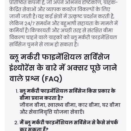
प्रतिष्ठित कंपनी है, जो अपने अभिनव दृष्टिकोण, ग्राहक-
केंद्रित सेवाओं और व्यापक कवरेज विकल्पों के लिए
जानी जाती है। यह कई क्षेत्रों में उत्कृष्ट प्रदर्शन करती है,
लेकिन 24/7 समर्थन और बहुभाषी सहायता के मामले में
कमियाँ हैं। किफायती और अच्छी तरह से संरक्षित बीमा
विकल्प चाहने वाले ग्राहकों को ब्लू मर्करी फाइनेंशियल
सर्विसेज चुनने से लाभ हो सकता है।
ब्लू मर्करी फाइनेंशियल सर्विसेज
इंश्योरेंस के बारे में अक्सर पूछे जाने
वाले प्रश्न (FAQ)
ब्लू मर्करी फाइनेंशियल सर्विसेज किस प्रकार के
बीमा प्रदान करता है?
जीवन बीमा, स्वास्थ्य बीमा, कार बीमा, घर बीमा
और सेवानिवृत्ति योजना सेवाएँ।
मैं ब्लू मर्करी फाइनेंशियल सर्विसेज से कैसे संपर्क
कर सकता हूँ?