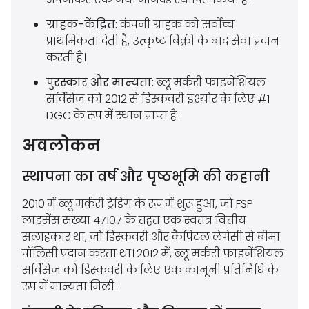
ग्राहक-केंद्रित:
कंपनी ग्राहक को सर्वोच्च
प्राथमिकता देती है, उत्कृष्ट बिक्री के बाद सेवा प्रदान
करती है।
पुरस्कार और मान्यता:
ब्लू मर्करी फाइनेंशियल
सर्विसेज को 2012 से डिस्कवरी इंश्योर के लिए #1
DGC के रूप में स्थान प्राप्त है।
अवलोकन
स्थापना का वर्ष और पृष्ठभूमि की कहानी
2010 में ब्लू मर्करी ट्रेडिंग के रूप में शुरू हुआ, जो FSP
लाइसेंस संख्या 47107 के तहत एक स्वतंत्र वित्तीय
सलाहकार था, जो डिस्कवरी और कैपिटल लेगेसी से बीमा
पॉलिसी प्रदान करता था। 2012 में, ब्लू मर्करी फाइनेंशियल
सर्विसेज को डिस्कवरी के लिए एक कानूनी प्रतिनिधि के
रूप में मान्यता मिली।