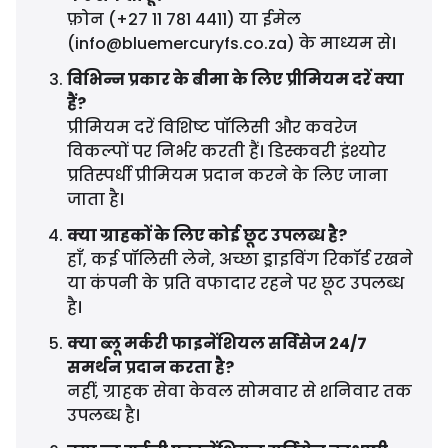
फ़ोन (+27 11 781 4411) या ईमेल
(
info@bluemercuryfs.co.za
) के माध्यम से।
विभिन्न प्रकार के बीमा के लिए प्रीमियम दरें क्या
हैं?
प्रीमियम दरें विशिष्ट पॉलिसी और कवरेज
विकल्पों पर निर्भर करती हैं। डिस्कवरी इंश्योर
प्रतिस्पर्धी प्रीमियम प्रदान करने के लिए जाना
जाता है।
क्या ग्राहकों के लिए कोई छूट उपलब्ध है?
हाँ, कई पॉलिसी लेने, अच्छा ड्राइविंग रिकॉर्ड रखने
या कंपनी के प्रति वफादार रहने पर छूट उपलब्ध
है।
क्या ब्लू मर्करी फाइनेंशियल सर्विसेज 24/7
समर्थन प्रदान करता है?
नहीं, ग्राहक सेवा केवल सोमवार से शनिवार तक
उपलब्ध है।