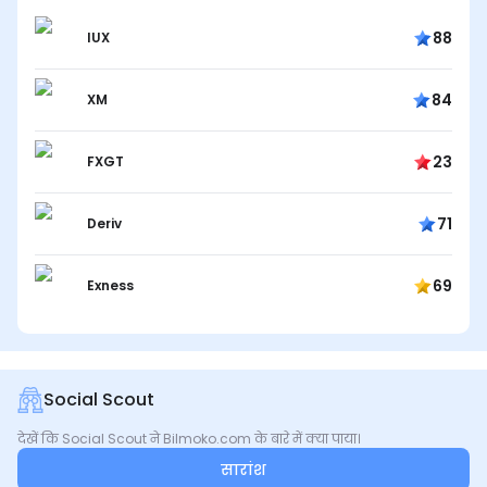
88
IUX
84
XM
23
FXGT
71
Deriv
69
Exness
Social Scout
देखें कि Social Scout ने Bilmoko.com के बारे में क्या पाया।
सारांश