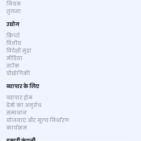
नियम
तुलना
उद्योग
क्रिप्टो
वित्तीय
विदेशी मुद्रा
मीडिया
स्टॉक
प्रौद्योगिकी
व्यापार के लिए
व्यापार होम
डेमो का अनुरोध
समाधान
योजनाएं और मूल्य निर्धारण
कार्यक्रम
हमारी कंपनी