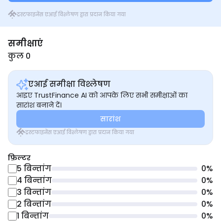
ट्रस्टफाइनेंस एआई विश्लेषण द्वारा प्रदान किया गया
समीक्षाएं
कुल 0
एआई समीक्षा विश्लेषण
आइए TrustFinance AI को आपके लिए सभी समीक्षाओं का
सारांश बनाने दें।
सारांश
ट्रस्टफाइनेंस एआई विश्लेषण द्वारा प्रदान किया गया
फ़िल्टर
5
बिन्तांग
0
%
4
बिन्तांग
0
%
3
बिन्तांग
0
%
2
बिन्तांग
0
%
1
बिन्तांग
0
%