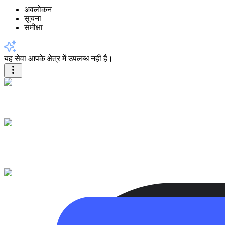
अवलोकन
सूचना
समीक्षा
यह सेवा आपके क्षेत्र में उपलब्ध नहीं है।