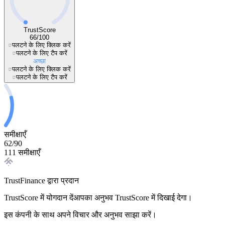
TrustScore
66
/
100
पलटने के लिए क्लिक करें
पलटने के लिए टैप करें
अच्छा
पलटने के लिए क्लिक करें
पलटने के लिए टैप करें
समीक्षाएँ
62
/
90
111 समीक्षाएँ
TrustFinance द्वारा प्रदान
TrustScore में योगदान दें
आपका अनुभव TrustScore में दिखाई देगा।
इस कंपनी के साथ अपने विचार और अनुभव साझा करें।