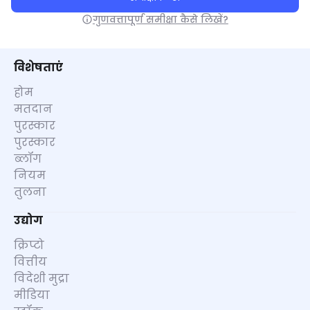
गुणवत्तापूर्ण समीक्षा कैसे लिखें?
विशेषताएं
होम
मतदान
पुरस्कार
पुरस्कार
ब्लॉग
नियम
तुलना
उद्योग
क्रिप्टो
वित्तीय
विदेशी मुद्रा
मीडिया