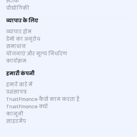
स्टॉक
प्रौद्योगिकी
व्यापार के लिए
व्यापार होम
डेमो का अनुरोध
समाधान
योजनाएं और मूल्य निर्धारण
कार्यक्रम
हमारी कंपनी
हमारे बारे में
प्रशंसापत्र
TrustFinance कैसे काम करता है
TrustFinance क्यों
कानूनी
साइटमैप