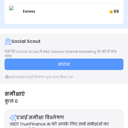
69
Exness
Social Scout
देखें कि Social Scout ने AIM | Advisor Internet Marketing के बारे में क्या
पाया।
सारांश
ट्रस्टफाइनेंस एआई विश्लेषण द्वारा प्रदान किया गया
समीक्षाएं
कुल 0
एआई समीक्षा विश्लेषण
आइए TrustFinance AI को आपके लिए सभी समीक्षाओं का